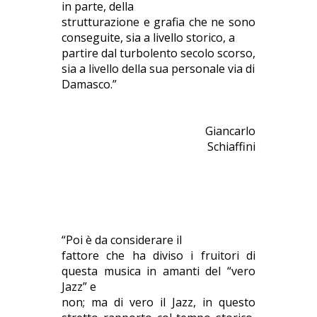
in parte, della
strutturazione e grafia che ne sono
conseguite, sia a livello storico, a
partire dal turbolento secolo scorso,
sia a livello della sua personale via di
Damasco.”
Giancarlo
Schiaffini
“Poi è da considerare il
fattore che ha diviso i fruitori di
questa musica in amanti del “vero
Jazz” e
non; ma di vero il Jazz, in questo