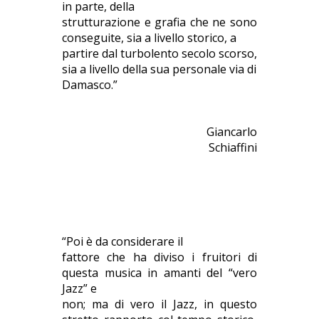
in parte, della
strutturazione e grafia che ne sono
conseguite, sia a livello storico, a
partire dal turbolento secolo scorso,
sia a livello della sua personale via di
Damasco.”
Giancarlo
Schiaffini
“Poi è da considerare il
fattore che ha diviso i fruitori di
questa musica in amanti del “vero
Jazz” e
non; ma di vero il Jazz, in questo